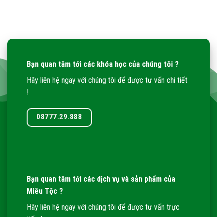
Bạn quan tâm tới các khóa học của chúng tôi ?
Hãy liên hệ ngay với chúng tôi để được tư vấn chi tiết
!
08777.29.888
Bạn quan tâm tới các dịch vụ và sản phẩm của
Miêu Tộc ?
Hãy liên hệ ngay với chúng tôi để được tư vấn trực