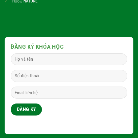
HUSO NATURE
ĐĂNG KÝ KHÓA HỌC