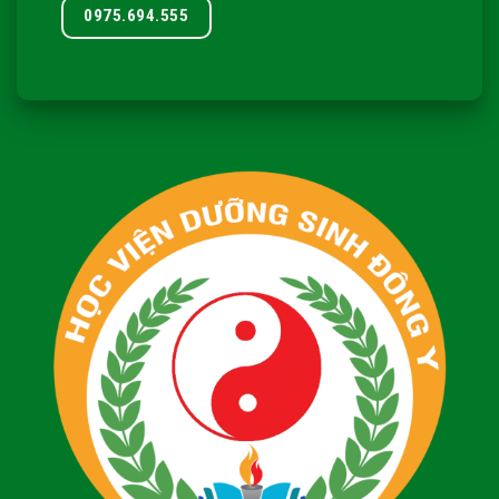
0975.694.555