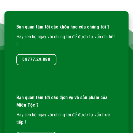
Bạn quan tâm tới các khóa học của chúng tôi ?
Hãy liên hệ ngay với chúng tôi để được tư vấn chi tiết
!
08777.29.888
Bạn quan tâm tới các dịch vụ và sản phẩm của
Miêu Tộc ?
Hãy liên hệ ngay với chúng tôi để được tư vấn trực
tiếp !