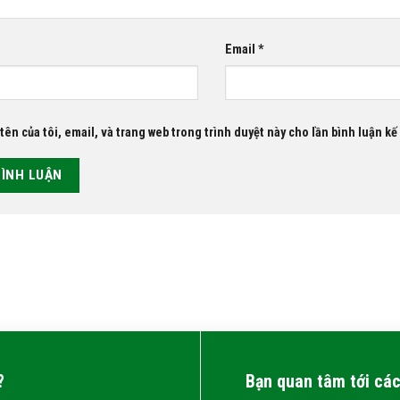
Email
*
tên của tôi, email, và trang web trong trình duyệt này cho lần bình luận kế 
?
Bạn quan tâm tới các