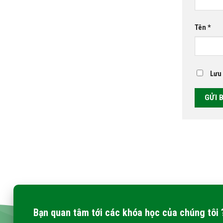
Tên
*
Lưu 
Bạn quan tâm tới các khóa học của chúng tôi 