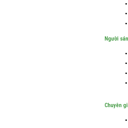
Người sán
Chuyên gi