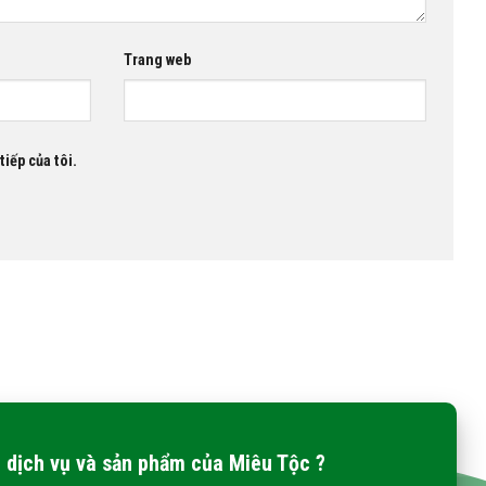
Trang web
tiếp của tôi.
 dịch vụ và sản phẩm của Miêu Tộc ?