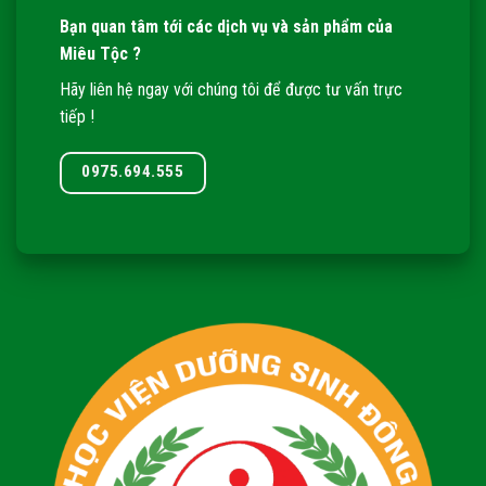
Bạn quan tâm tới các dịch vụ và sản phẩm của
Miêu Tộc ?
Hãy liên hệ ngay với chúng tôi để được tư vấn trực
tiếp !
0975.694.555