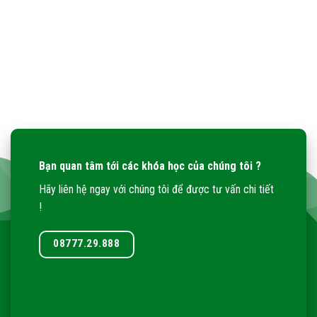
Bạn quan tâm tới các khóa học của chúng tôi ?
Hãy liên hệ ngay với chúng tôi để được tư vấn chi tiết
!
08777.29.888