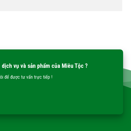
 dịch vụ và sản phẩm của Miêu Tộc ?
ôi để được tư vấn trực tiếp !