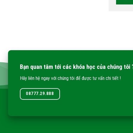
Bạn quan tâm tới các khóa học của chúng tôi 
Hãy liên hệ ngay với chúng tôi để được tư vấn chi tiết !
08777.29.888