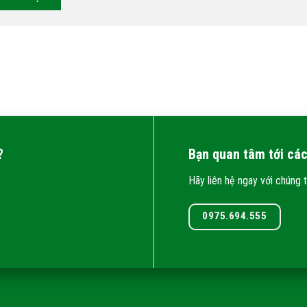
?
Bạn quan tâm tới các
Hãy liên hệ ngay với chúng t
0975.694.555