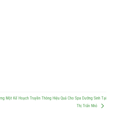
ng Một Kế Hoạch Truyền Thông Hiệu Quả Cho Spa Dưỡng Sinh Tại
Thị Trấn Nhỏ