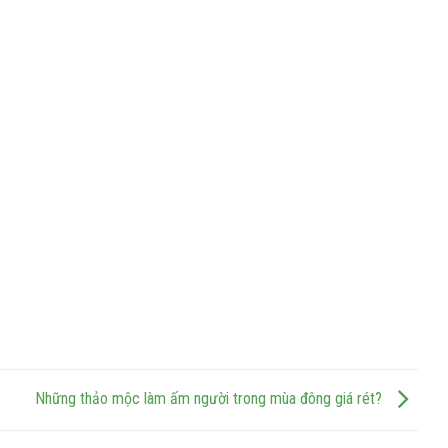
Những thảo mộc làm ấm người trong mùa đông giá rét?