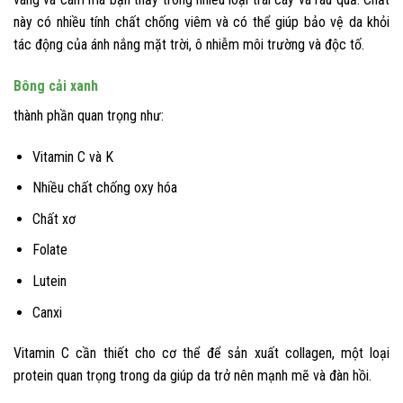
này có nhiều tính chất chống viêm và có thể giúp bảo vệ da khỏi
tác động của ánh nắng mặt trời, ô nhiễm môi trường và độc tố.
Bông cải xanh
thành phần quan trọng như:
Vitamin C và K
Nhiều chất chống oxy hóa
Chất xơ
Folate
Lutein
Canxi
Vitamin C cần thiết cho cơ thể để sản xuất collagen, một loại
protein quan trọng trong da giúp da trở nên mạnh mẽ và đàn hồi.