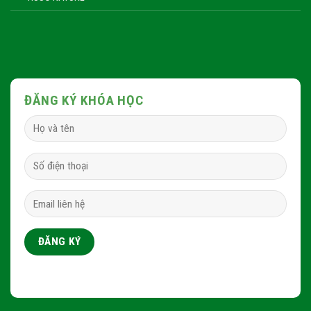
ĐĂNG KÝ KHÓA HỌC