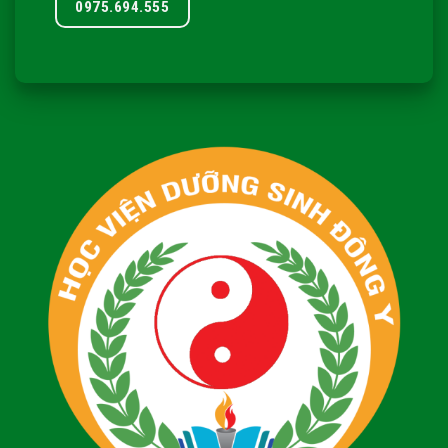
0975.694.555