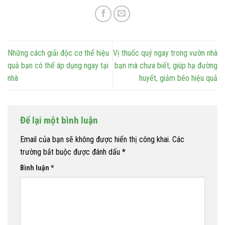
Những cách giải độc cơ thể hiệu
Vị thuốc quý ngay trong vườn nhà
quả bạn có thể áp dụng ngay tại
bạn mà chưa biết, giúp hạ đường
nhà
huyết, giảm béo hiệu quả
Để lại một bình luận
Email của bạn sẽ không được hiển thị công khai.
Các
trường bắt buộc được đánh dấu
*
Bình luận
*