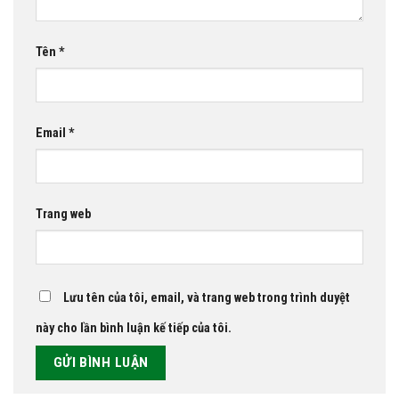
Tên
*
Email
*
Trang web
Lưu tên của tôi, email, và trang web trong trình duyệt
này cho lần bình luận kế tiếp của tôi.