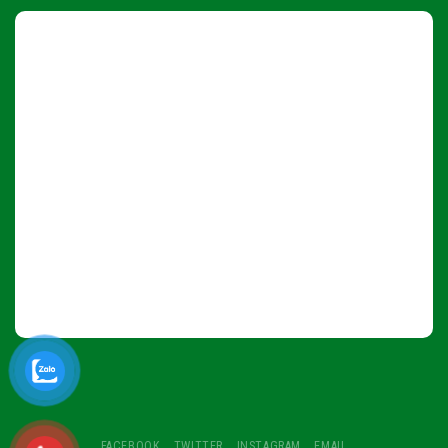
FACEBOOK
TWITTER
INSTAGRAM
EMAIL