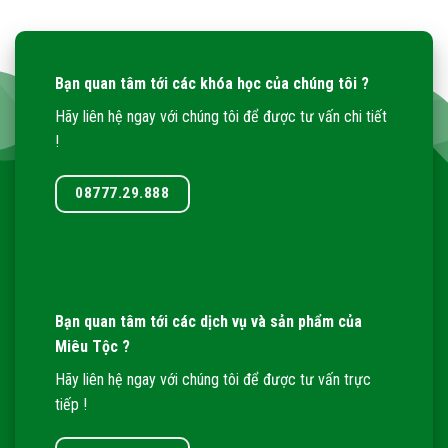
Bạn quan tâm tới các khóa học của chúng tôi ?
Hãy liên hệ ngay với chúng tôi để được tư vấn chi tiết
!
08777.29.888
Bạn quan tâm tới các dịch vụ và sản phẩm của
Miêu Tộc ?
Hãy liên hệ ngay với chúng tôi để được tư vấn trực
tiếp !