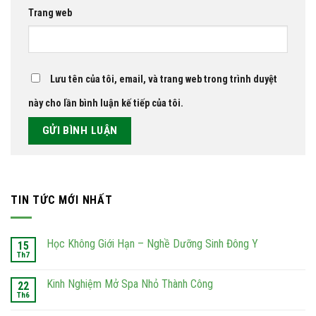
Trang web
Lưu tên của tôi, email, và trang web trong trình duyệt
này cho lần bình luận kế tiếp của tôi.
TIN TỨC MỚI NHẤT
Học Không Giới Hạn – Nghề Dưỡng Sinh Đông Y
15
Th7
Kinh Nghiệm Mở Spa Nhỏ Thành Công
22
Th6