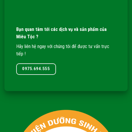
Bạn quan tâm tới các dịch vụ và sản phẩm của
Miêu Tộc ?
Hãy liên hệ ngay với chúng tôi để được tư vấn trực
tiếp !
0975.694.555