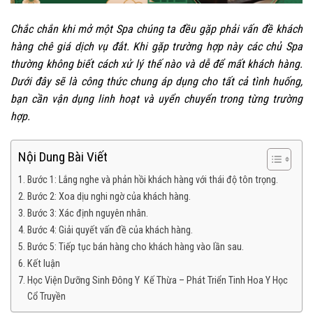
Chắc chắn khi mở một Spa chúng ta đều gặp phải vấn đề khách
hàng chê giá dịch vụ đắt. Khi gặp trường hợp này các chủ Spa
thường không biết cách xử lý thế nào và dễ để mất khách hàng.
Dưới đây sẽ là công thức chung áp dụng cho tất cả tình huống,
bạn cần vận dụng linh hoạt và uyển chuyển trong từng trường
hợp.
Nội Dung Bài Viết
Bước 1: Lắng nghe và phản hồi khách hàng với thái độ tôn trọng.
Bước 2: Xoa dịu nghi ngờ của khách hàng.
Bước 3: Xác định nguyên nhân.
Bước 4: Giải quyết vấn đề của khách hàng.
Bước 5: Tiếp tục bán hàng cho khách hàng vào lần sau.
Kết luận
Học Viện Dưỡng Sinh Đông Y Kế Thừa – Phát Triển Tinh Hoa Y Học
Cổ Truyền