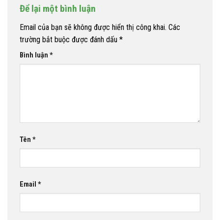
Để lại một bình luận
Email của bạn sẽ không được hiển thị công khai.
Các
trường bắt buộc được đánh dấu
*
Bình luận
*
Tên
*
Email
*