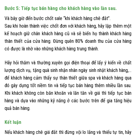
Bước 5: Tiếp tục bán hàng cho khách hàng vào lần sau.
Và bây giờ đến bước chốt sale “khi khách hàng chê đắt”.
Sau khi hoàn thành việc chốt đơn với khách hàng, hãy lập thêm một
kế hoạch giữ chân khách hàng cũ và sẽ biến họ thành khách hàng
thân thiết của cửa hàng. Đừng quên 80% doanh thu của cửa hàng
có được là nhờ vào những khách hàng trung thành.
Hãy hỏi thăm và thường xuyên gọi điện thoại để lấy ý kiến về chất
lượng dịch vụ, tặng quà sinh nhận nhân ngày sinh nhật khách hàng,…
để khách hàng cảm thấy sự thân thiết giữa spa và khách hàng qua
đó gây dựng tốt niềm tin và tiếp tục bán hàng thêm nhiều lần sau.
Khi khách không còn băn khoăn và lăn tăn về giá thì tiếp tục bán
hàng và dựa vào những kỹ năng ở các bước trên để gia tăng hiệu
quả bán hàng.
Kết luận
Nếu khách hàng chê giá đắt thì đừng vội lo lắng và thiếu tự tin, hãy